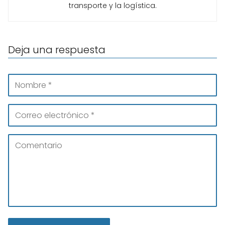
transporte y la logística.
Deja una respuesta