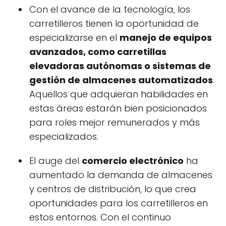
Con el avance de la tecnología, los
carretilleros tienen la oportunidad de
especializarse en el
manejo de equipos
avanzados, como carretillas
elevadoras autónomas o sistemas de
gestión de almacenes automatizados
.
Aquellos que adquieran habilidades en
estas áreas estarán bien posicionados
para roles mejor remunerados y más
especializados.
El auge del
comercio electrónico
ha
aumentado la demanda de almacenes
y centros de distribución, lo que crea
oportunidades para los carretilleros en
estos entornos. Con el continuo