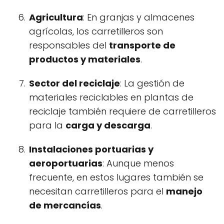
Agricultura
: En granjas y almacenes
agrícolas, los carretilleros son
responsables del
transporte de
productos y materiales
.
Sector del reciclaje
: La gestión de
materiales reciclables en plantas de
reciclaje también requiere de carretilleros
para la
carga y descarga
.
Instalaciones portuarias y
aeroportuarias
: Aunque menos
frecuente, en estos lugares también se
necesitan carretilleros para el
manejo
de mercancías
.