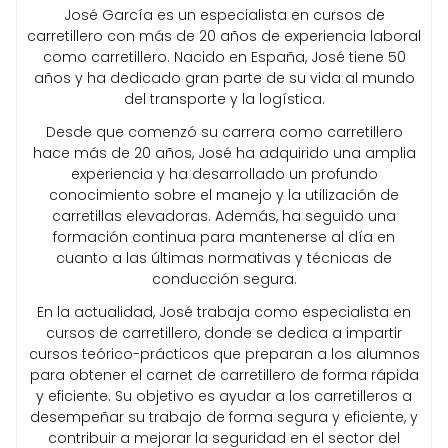
José García es un especialista en cursos de
carretillero con más de 20 años de experiencia laboral
como carretillero. Nacido en España, José tiene 50
años y ha dedicado gran parte de su vida al mundo
del transporte y la logística.
Desde que comenzó su carrera como carretillero
hace más de 20 años, José ha adquirido una amplia
experiencia y ha desarrollado un profundo
conocimiento sobre el manejo y la utilización de
carretillas elevadoras. Además, ha seguido una
formación continua para mantenerse al día en
cuanto a las últimas normativas y técnicas de
conducción segura.
En la actualidad, José trabaja como especialista en
cursos de carretillero, donde se dedica a impartir
cursos teórico-prácticos que preparan a los alumnos
para obtener el carnet de carretillero de forma rápida
y eficiente. Su objetivo es ayudar a los carretilleros a
desempeñar su trabajo de forma segura y eficiente, y
contribuir a mejorar la seguridad en el sector del