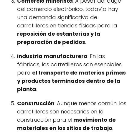
Comercio minorista
: A pesar del auge
del comercio electrónico, todavía hay
una demanda significativa de
carretilleros en tiendas físicas para la
reposición de estanterías y la
preparación de pedidos
.
Industria manufacturera
: En las
fábricas, los carretilleros son esenciales
para
el transporte de materias primas
y productos terminados dentro de la
planta
.
Construcción
: Aunque menos común, los
carretilleros son necesarios en la
construcción para el
movimiento de
materiales en los sitios de trabajo
.