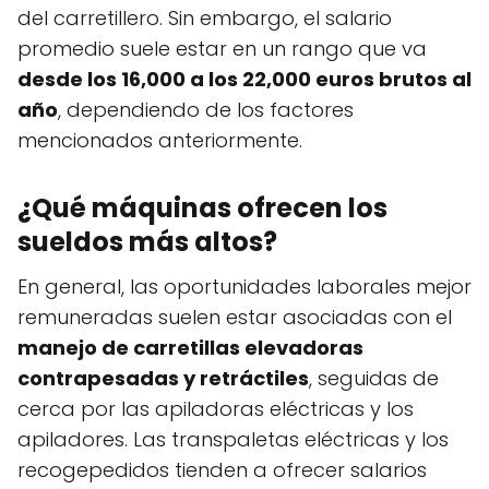
del carretillero. Sin embargo, el salario
promedio suele estar en un rango que va
desde los 16,000 a los 22,000 euros brutos al
año
, dependiendo de los factores
mencionados anteriormente.
¿Qué máquinas ofrecen los
sueldos más altos?
En general, las oportunidades laborales mejor
remuneradas suelen estar asociadas con el
manejo de carretillas elevadoras
contrapesadas y retráctiles
, seguidas de
cerca por las apiladoras eléctricas y los
apiladores. Las transpaletas eléctricas y los
recogepedidos tienden a ofrecer salarios