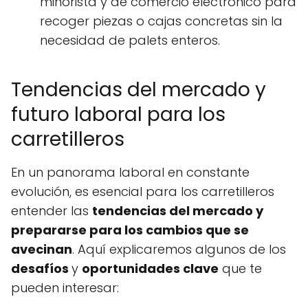
minorista y de comercio electrónico para
recoger piezas o cajas concretas sin la
necesidad de palets enteros.
Tendencias del mercado y
futuro laboral para los
carretilleros
En un panorama laboral en constante
evolución, es esencial para los carretilleros
entender las
tendencias del mercado y
prepararse para los cambios que se
avecinan
. Aquí explicaremos algunos de los
desafíos
y
oportunidades clave
que te
pueden interesar: