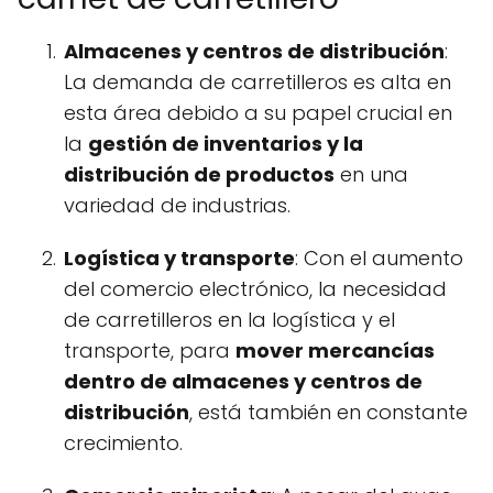
Almacenes y centros de distribución
:
La demanda de carretilleros es alta en
esta área debido a su papel crucial en
la
gestión de inventarios y la
distribución de productos
en una
variedad de industrias.
Logística y transporte
: Con el aumento
del comercio electrónico, la necesidad
de carretilleros en la logística y el
transporte, para
mover mercancías
dentro de almacenes y centros de
distribución
, está también en constante
crecimiento.