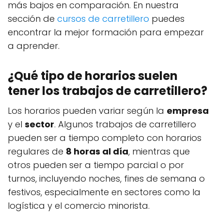
más bajos en comparación. En nuestra
sección de
cursos de carretillero
puedes
encontrar la mejor formación para empezar
a aprender.
¿Qué tipo de horarios suelen
tener los trabajos de carretillero?
Los horarios pueden variar según la
empresa
y el
sector
. Algunos trabajos de carretillero
pueden ser a tiempo completo con horarios
regulares de
8 horas al día
, mientras que
otros pueden ser a tiempo parcial o por
turnos, incluyendo noches, fines de semana o
festivos, especialmente en sectores como la
logística y el comercio minorista.