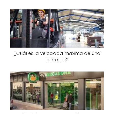
¿Cuál es la velocidad máxima de una
carretilla?