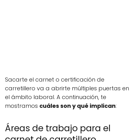
Sacarte el carnet o certificación de
carretillero va a abrirte múltiples puertas en
el ámbito laboral. A continuación, te
mostramos
cuáles son y qué implican
:
Áreas de trabajo para el
carnet de carretillero