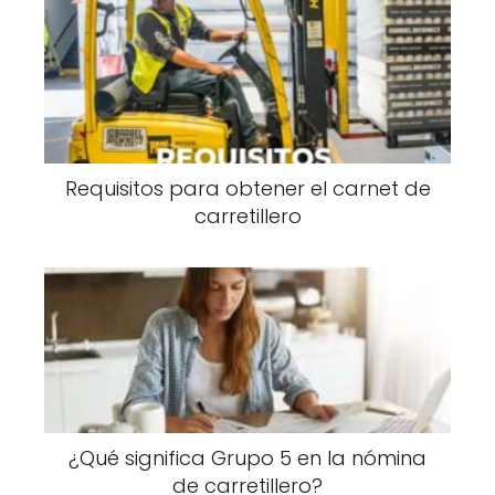
Requisitos para obtener el carnet de
carretillero
¿Qué significa Grupo 5 en la nómina
de carretillero?