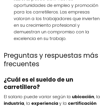
oportunidades de empleo y promoción
para los carretilleros. Las empresas
valoran a los trabajadores que invierten
en su crecimiento profesional y
demuestran un compromiso con la
excelencia en su trabajo.
Preguntas y respuestas más
frecuentes
¿Cuál es el sueldo de un
carretillero?
El salario puede variar según la
ubicación
, la
industria
, la
experiencia
y la
certificación