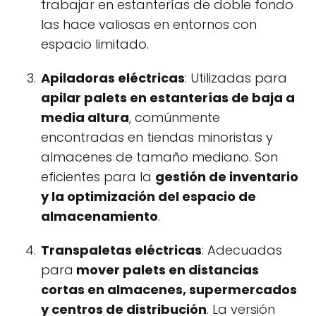
trabajar en estanterías de doble fondo
las hace valiosas en entornos con
espacio limitado.
Apiladoras eléctricas
: Utilizadas para
apilar palets en estanterías de baja a
media altura
, comúnmente
encontradas en tiendas minoristas y
almacenes de tamaño mediano. Son
eficientes para la
gestión de inventario
y la optimización del espacio de
almacenamiento
.
Transpaletas eléctricas
: Adecuadas
para
mover palets en distancias
cortas en almacenes, supermercados
y centros de distribución
. La versión