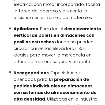
eléctrica, con motor incorporado, facilita
la tarea del operario y aumenta la
eficiencia en el manejo de materiales.
Apiladores
: Permiten el
desplazamiento
vertical de palets en almacenes con
pasillos estrechos
donde no pueden
circular carretillas elevadoras. Son
ideales para mover la mercancía en
altura de manera segura y eficiente.
Recogepedidos
: Especialmente
diseñadas para la
preparación de
pedidos individuales en almacenes
con sistemas de almacenamiento de
alta densidad
. Utilizadas en la industria