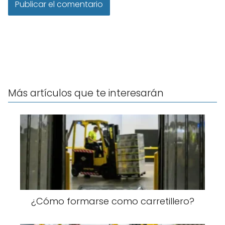
Más artículos que te interesarán
¿Cómo formarse como carretillero?