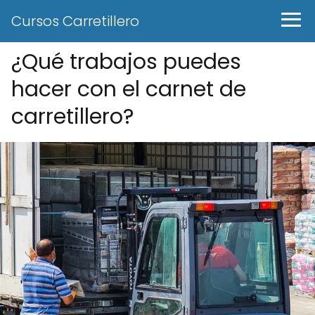
Cursos Carretillero
¿Qué trabajos puedes
hacer con el carnet de
carretillero?