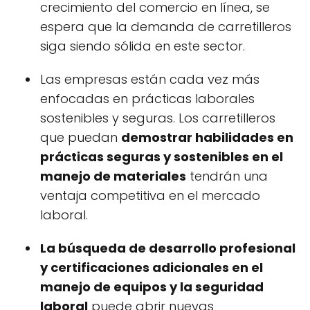
crecimiento del comercio en línea, se
espera que la demanda de carretilleros
siga siendo sólida en este sector.
Las empresas están cada vez más
enfocadas en prácticas laborales
sostenibles y seguras. Los carretilleros
que puedan
demostrar habilidades en
prácticas seguras y sostenibles en el
manejo de materiales
tendrán una
ventaja competitiva en el mercado
laboral.
La búsqueda de desarrollo profesional
y certificaciones adicionales en el
manejo de equipos y la seguridad
laboral
puede abrir nuevas