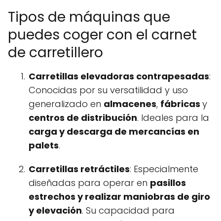
Tipos de máquinas que
puedes coger con el carnet
de carretillero
Carretillas elevadoras contrapesadas
:
Conocidas por su versatilidad y uso
generalizado en
almacenes
,
fábricas
y
centros de distribución
. Ideales para la
carga y descarga de mercancías en
palets
.
Carretillas retráctiles
: Especialmente
diseñadas para operar en
pasillos
estrechos y realizar maniobras de giro
y elevación
. Su capacidad para