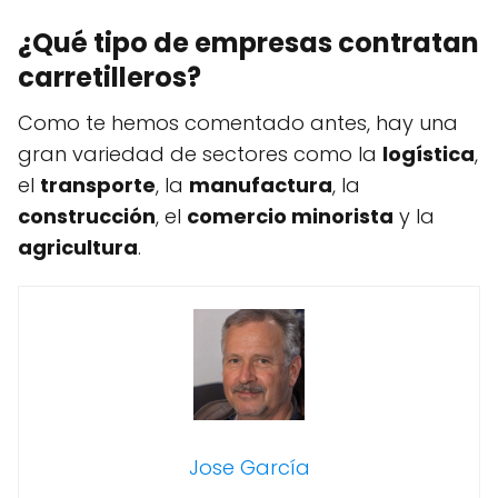
¿Qué tipo de empresas contratan
carretilleros?
Como te hemos comentado antes, hay una
gran variedad de sectores como la
logística
,
el
transporte
, la
manufactura
, la
construcción
, el
comercio minorista
y la
agricultura
.
Jose García